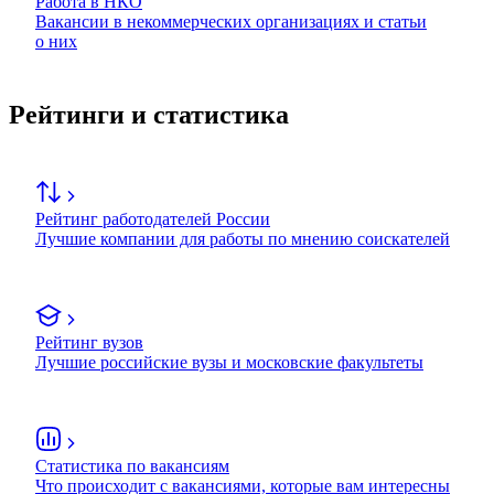
Работа в НКО
Вакансии в некоммерческих организациях и статьи
о них
Рейтинги и статистика
Рейтинг работодателей России
Лучшие компании для работы по мнению соискателей
Рейтинг вузов
Лучшие российские вузы и московские факультеты
Статистика по вакансиям
Что происходит с вакансиями, которые вам интересны