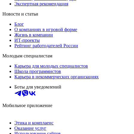
Экспертная рекомендация
Новости и статьи
Блог
О компаниях в игровой форме
Жизнь в компании
ИТ-проекты
Рейтинг работодателей России
Молодым специалистам
Карьера для молодых специалистов
Школа программистов
Карьера в некоммерческих организациях
Боты для уведомлений
Мобильное приложение
Этика и комплаенс
Оказание услуг
Использование сайтов