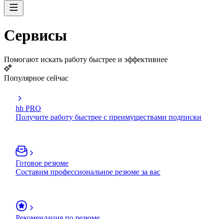
Сервисы
Помогают искать работу быстрее и эффективнее
Популярное сейчас
hh PRO
Получите работу быстрее с преимуществами подписки
Готовое резюме
Составим профессиональное резюме за вас
Рекомендация по резюме