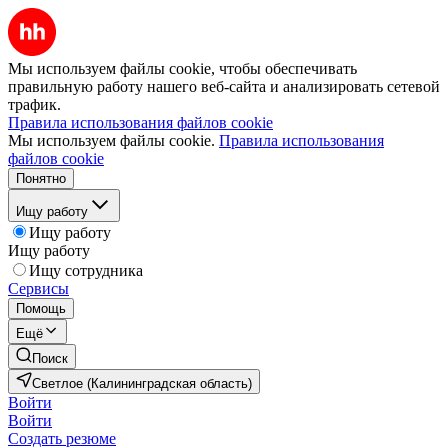
Мы используем файлы cookie, чтобы обеспечивать
правильную работу нашего веб-сайта и анализировать сетевой
трафик.
Правила использования файлов cookie
Мы используем файлы cookie.
Правила использования
файлов cookie
Понятно
Ищу работу
Ищу работу
Ищу работу
Ищу сотрудника
Сервисы
Помощь
Ещё
Поиск
Светлое (Калининградская область)
Войти
Войти
Создать резюме