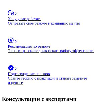
Хочу у вас работать
Отправьте своё резюме в компанию мечты
Рекомендация по резюме
Эксперт расскажет, как искать работу эффективнее
Подтверждение навыков
Сдайте теорию с практикой и станьте заметнее
и ценнее
Консультации с экспертами