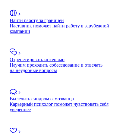
Найти работу за границей
Наставник поможет найти работу в зарубежной
компании
Отрепетировать интервью
Научим проходить собеседование и отвечать
на неудобные вопросы
Вылечить синдром самозванца
Карьерный психолог поможет чувствовать себя
увереннее