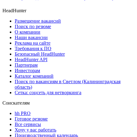
HeadHunter
Размещение вакансий
Поиск по резюме
О компании
Наши вакансии
Реклама на сайте
Требования к ПО
Безопасный HeadHunter
HeadHunter API
Партнерам
Инвесторам
Каталог компаний
Поиск по вакансиям в Светлом (Калининградская
область)
Сетка: соцсеть для нетворкинга
Соискателям
hh PRO
Готовое резюме
Все сервисы
Хочу у вас работать
Производственный календарь