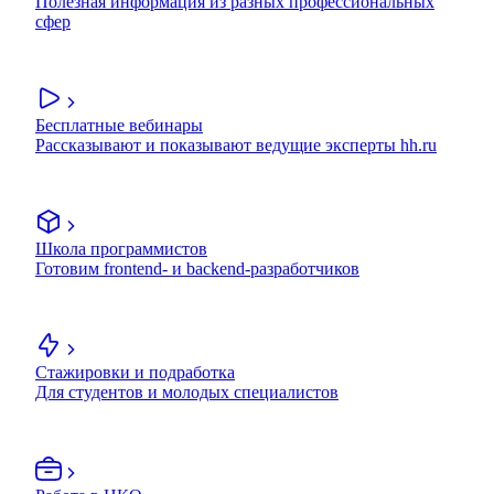
Полезная информация из разных профессиональных
сфер
Бесплатные вебинары
Рассказывают и показывают ведущие эксперты hh.ru
Школа программистов
Готовим frontend- и backend-разработчиков
Стажировки и подработка
Для студентов и молодых специалистов