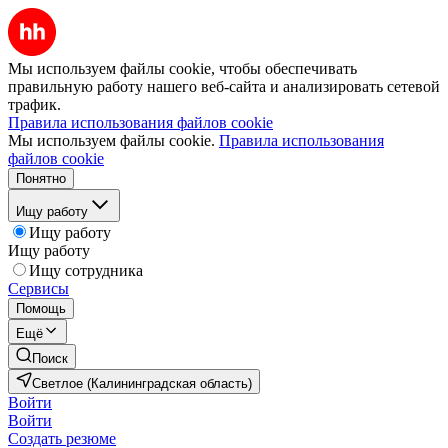
Мы используем файлы cookie, чтобы обеспечивать
правильную работу нашего веб-сайта и анализировать сетевой
трафик.
Правила использования файлов cookie
Мы используем файлы cookie.
Правила использования
файлов cookie
Понятно
Ищу работу
Ищу работу
Ищу работу
Ищу сотрудника
Сервисы
Помощь
Ещё
Поиск
Светлое (Калининградская область)
Войти
Войти
Создать резюме