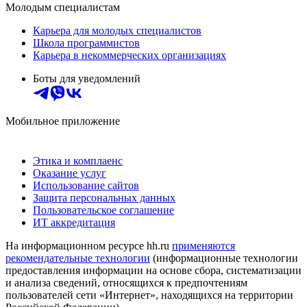
Молодым специалистам
Карьера для молодых специалистов
Школа программистов
Карьера в некоммерческих организациях
Боты для уведомлений
Мобильное приложение
Этика и комплаенс
Оказание услуг
Использование сайтов
Защита персональных данных
Пользовательское соглашение
ИТ аккредитация
На информационном ресурсе hh.ru
применяются
рекомендательные технологии
(информационные технологии
предоставления информации на основе сбора, систематизации
и анализа сведений, относящихся к предпочтениям
пользователей сети «Интернет», находящихся на территории