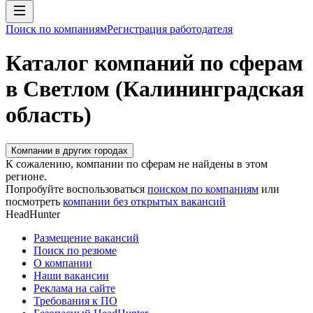
Поиск по компаниям
Регистрация работодателя
Каталог компаний по сферам
в Светлом (Калининградская
область)
Компании в других городах
К сожалению, компании по сферам не найдены в этом
регионе.
Попробуйте воспользоваться
поиском по компаниям
или
посмотреть
компании без открытых вакансий
HeadHunter
Размещение вакансий
Поиск по резюме
О компании
Наши вакансии
Реклама на сайте
Требования к ПО