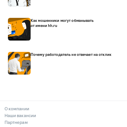
Как мошенники могут обманывать
от имени hh.ru
Почему работодатель не отвечает на отклик
О компании
Наши вакансии
Партнерам