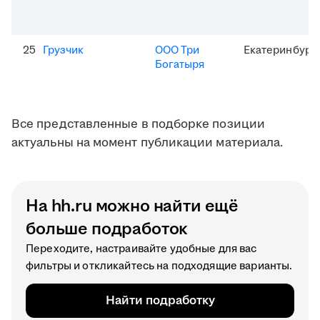
25
Грузчик
ООО Три
Екатеринбург
Богатыря
Все представленные в подборке позиции
актуальны на момент публикации материала.
На hh.ru можно найти ещё
больше подработок
Переходите, настраивайте удобные для вас
фильтры и откликайтесь на подходящие варианты.
Найти подработку