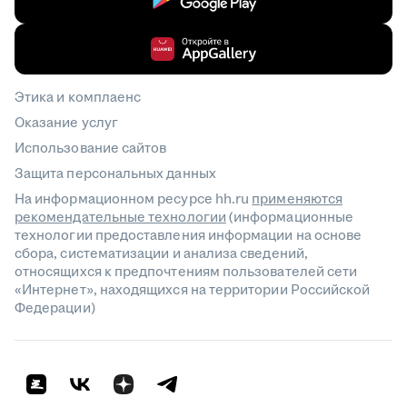
Этика и комплаенс
Оказание услуг
Использование сайтов
Защита персональных данных
На информационном ресурсе hh.ru
применяются
рекомендательные технологии
(информационные
технологии предоставления информации на основе
сбора, систематизации и анализа сведений,
относящихся к предпочтениям пользователей сети
«Интернет», находящихся на территории Российской
Федерации)