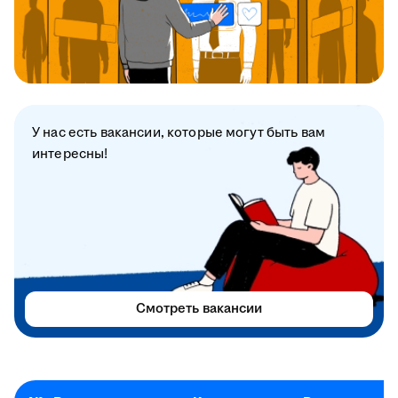
У нас есть вакансии, которые могут быть вам
интересны!
Смотреть вакансии