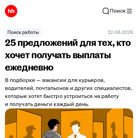
Поиск
Поиск работы
22.06.2026
25 предложений для тех, кто
хочет получать выплаты
ежедневно
В подборке — вакансии для курьеров,
водителей, почтальонов и других специалистов,
которые хотят быстро устроиться на работу
и получать деньги каждый день.