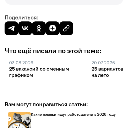
Поделиться:
Что ещё писали по этой теме:
03.08.2026
20.07.2026
25 вакансий со сменным
25 вариантов 
графиком
на лето
Вам могут понравиться статьи:
Какие навыки ищут работодатели в 2026 году